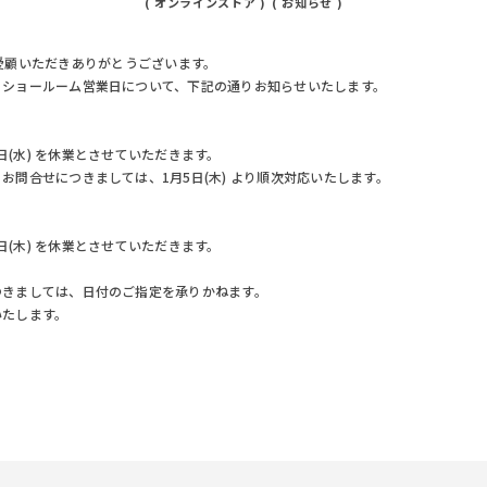
オンラインストア
お知らせ
RE をご愛顧いただきありがとうございます。
、ショールーム営業日について、下記の通りお知らせいたします。
1月4日(水) を休業とさせていただきます。
お問合せにつきましては、1月5日(木) より順次対応いたします。
1月5日(木) を休業とさせていただきます。
つきましては、日付のご指定を承りかねます。
いたします。