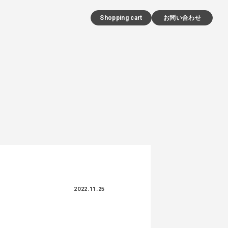
Shopping cart
お問い合わせ
2022.11.25