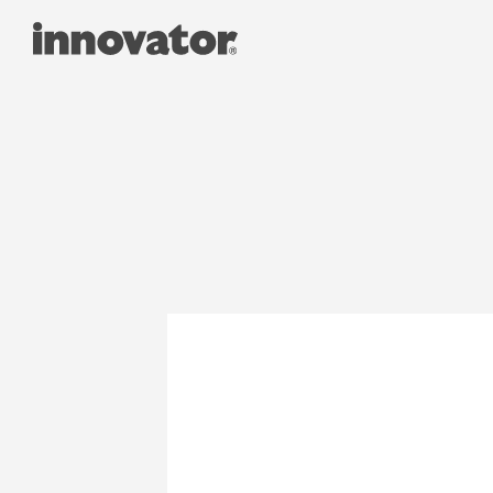
innovator