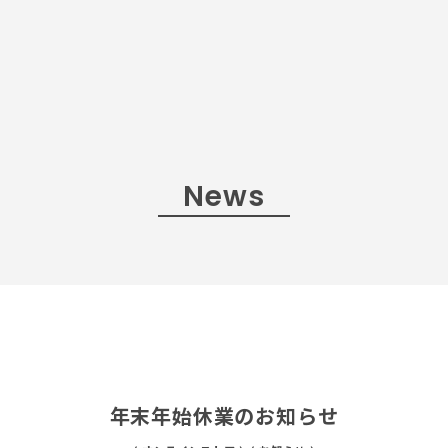
News
年末年始休業のお知らせ